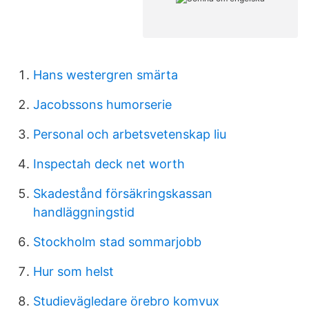
Hans westergren smärta
Jacobssons humorserie
Personal och arbetsvetenskap liu
Inspectah deck net worth
Skadestånd försäkringskassan
handläggningstid
Stockholm stad sommarjobb
Hur som helst
Studievägledare örebro komvux