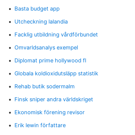
Basta budget app
Utcheckning lalandia
Facklig utbildning vårdförbundet
Omvarldsanalys exempel
Diplomat prime hollywood fl
Globala koldioxidutsläpp statistik
Rehab butik sodermalm
Finsk sniper andra världskriget
Ekonomisk förening revisor
Erik lewin författare