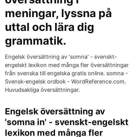
meningar, lyssna på
uttal och lära dig
grammatik.
Engelsk översättning av 'somna' - svenskt-
engelskt lexikon med många fler översättningar
från svenska till engelska gratis online. somna -
Svensk-engelsk ordbok - WordReference.com.
Huvudsakliga översättningar.
Engelsk översättning av
'somna in' - svenskt-engelskt
lexikon med många fler